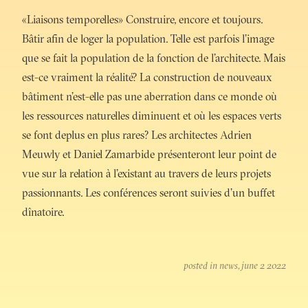
«Liaisons temporelles» Construire, encore et toujours.
Bâtir afin de loger la population. Telle est parfois l’image
que se fait la population de la fonction de l’architecte. Mais
est-ce vraiment la réalité? La construction de nouveaux
bâtiment n’est-elle pas une aberration dans ce monde où
les ressources naturelles diminuent et où les espaces verts
se font deplus en plus rares? Les architectes Adrien
Meuwly et Daniel Zamarbide présenteront leur point de
vue sur la relation à l’existant au travers de leurs projets
passionnants. Les conférences seront suivies d’un buffet
dînatoire.
posted in
news
june 2 2022